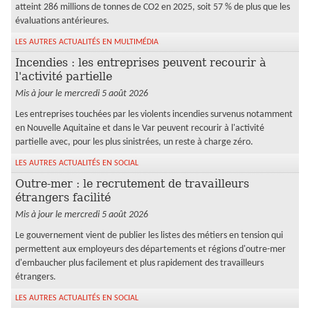
atteint 286 millions de tonnes de CO2 en 2025, soit 57 % de plus que les
évaluations antérieures.
LES AUTRES ACTUALITÉS EN MULTIMÉDIA
Incendies : les entreprises peuvent recourir à
l'activité partielle
Mis à jour le mercredi 5 août 2026
Les entreprises touchées par les violents incendies survenus notamment
en Nouvelle Aquitaine et dans le Var peuvent recourir à l'activité
partielle avec, pour les plus sinistrées, un reste à charge zéro.
LES AUTRES ACTUALITÉS EN SOCIAL
Outre-mer : le recrutement de travailleurs
étrangers facilité
Mis à jour le mercredi 5 août 2026
Le gouvernement vient de publier les listes des métiers en tension qui
permettent aux employeurs des départements et régions d'outre-mer
d'embaucher plus facilement et plus rapidement des travailleurs
étrangers.
LES AUTRES ACTUALITÉS EN SOCIAL