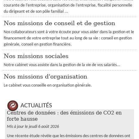
courante de l’entreprise, organisation de l’entreprise, fiscalité personnelle
du dirigeant et de son pôle familial ...
Nos missions de conseil et de gestion
Nos collaborateurs sont à votre écoute pour vous aider dans la gestion et le
financement de votre entreprise tout au long de sa vie : conseil en gestion
générale, conseil en gestion financière.
Nos missions sociales
Notre cabinet vous assiste dans la gestion de la vie de vos salariés...
Nos missions d'organisation
Le cabinet vous conseille en organisation générale.
ACTUALITÉS
Centres de données : des émissions de CO2 en
forte hausse
Mis à jour le jeudi 6 août 2026
Une récente étude révèle que les émissions des centres de données ont